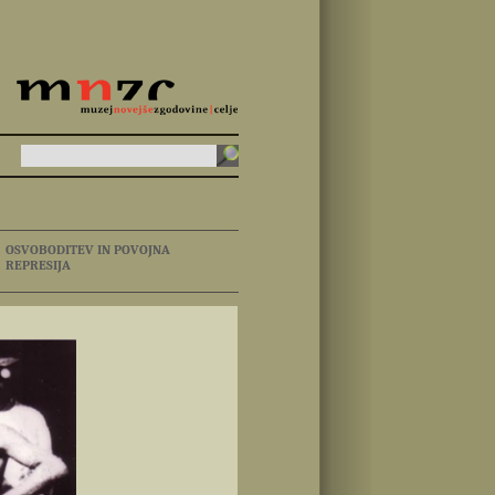
OSVOBODITEV IN POVOJNA
REPRESIJA