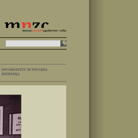
OSVOBODITEV IN POVOJNA
REPRESIJA