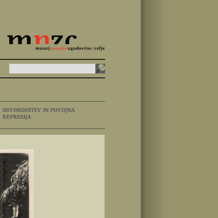
OSVOBODITEV IN POVOJNA
REPRESIJA