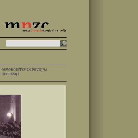
OSVOBODITEV IN POVOJNA
REPRESIJA