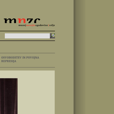
OSVOBODITEV IN POVOJNA
REPRESIJA