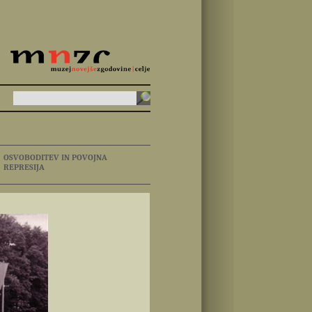
OSVOBODITEV IN POVOJNA
REPRESIJA