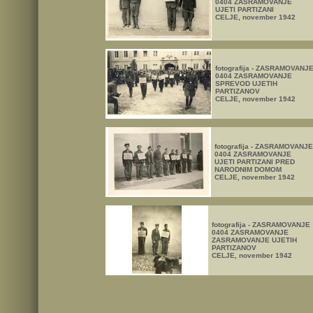
0404 ZASRAMOVANJE
UJETI PARTIZANI
CELJE, november 1942
fotografija - ZASRAMOVANJ
0404 ZASRAMOVANJE
SPREVOD UJETIH
PARTIZANOV
CELJE, november 1942
fotografija - ZASRAMOVANJE
0404 ZASRAMOVANJE
UJETI PARTIZANI PRED
NARODNIM DOMOM
CELJE, november 1942
fotografija - ZASRAMOVANJE
0404 ZASRAMOVANJE
ZASRAMOVANJE UJETIH
PARTIZANOV
CELJE, november 1942