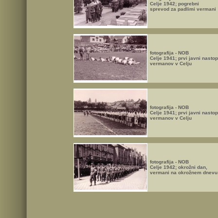
Celje 1942; pogrebni
sprevod za padlimi vermani
fotografija - NOB
Celje 1941; prvi javni nastop
vermanov v Celju
fotografija - NOB
Celje 1941; prvi javni nastop
vermanov v Celju
fotografija - NOB
Celje 1942; okrožni dan,
vermani na okrožnem dnevu